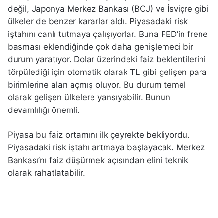
değil, Japonya Merkez Bankası (BOJ) ve İsviçre gibi
ülkeler de benzer kararlar aldı. Piyasadaki risk
iştahını canlı tutmaya çalışıyorlar. Buna FED’in frene
basması eklendiğinde çok daha genişlemeci bir
durum yaratıyor. Dolar üzerindeki faiz beklentilerini
törpülediği için otomatik olarak TL gibi gelişen para
birimlerine alan açmış oluyor. Bu durum temel
olarak gelişen ülkelere yansıyabilir. Bunun
devamlılığı önemli.
Piyasa bu faiz ortamını ilk çeyrekte bekliyordu.
Piyasadaki risk iştahı artmaya başlayacak. Merkez
Bankası’nı faiz düşürmek açısından elini teknik
olarak rahatlatabilir.