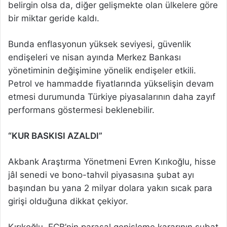
belirgin olsa da, diğer gelişmekte olan ülkelere göre
bir miktar geride kaldı.
Bunda enflasyonun yüksek seviyesi, güvenlik
endişeleri ve nisan ayında Merkez Bankası
yönetiminin değişimine yönelik endişeler etkili.
Petrol ve hammadde fiyatlarında yükselişin devam
etmesi durumunda Türkiye piyasalarının daha zayıf
performans göstermesi beklenebilir.
“KUR BASKISI AZALDI”
Akbank Araştırma Yönetmeni Evren Kırıkoğlu, hisse
jâI senedi ve bono-tahvil piyasasına şubat ayı
başından bu yana 2 milyar dolara yakın sıcak para
girişi olduğuna dikkat çekiyor.