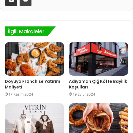
İlgili Makaleler
Doyuyo Franchise Yatırım
Adıyaman Çiğ Köfte Bayilik
Maliyeti
Koşulları
17 Kasım 2024
19 Eylül 2024