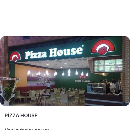
PİZZA HOUSE