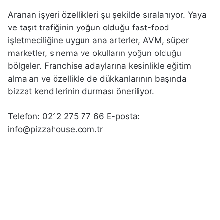
Aranan işyeri özellikleri şu şekilde sıralanıyor. Yaya
ve taşıt trafiğinin yoğun olduğu fast-food
işletmeciliğine uygun ana arterler, AVM, süper
marketler, sinema ve okulların yoğun olduğu
bölgeler. Franchise adaylarına kesinlikle eğitim
almaları ve özellikle de dükkanlarının başında
bizzat kendilerinin durması öneriliyor.
Telefon: 0212 275 77 66 E-posta:
info@pizzahouse.com.tr