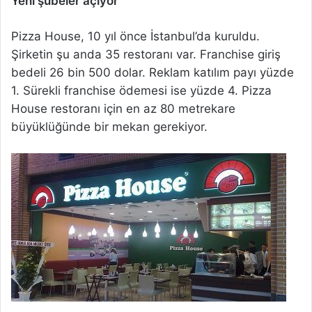
Yeni şubeler açıyor
Pizza House, 10 yıl önce İstanbul’da kuruldu.
Şirketin şu anda 35 restoranı var. Franchise giriş
bedeli 26 bin 500 dolar. Reklam katılım payı yüzde
1. Sürekli franchise ödemesi ise yüzde 4. Pizza
House restoranı için en az 80 metrekare
büyüklüğünde bir mekan gerekiyor.